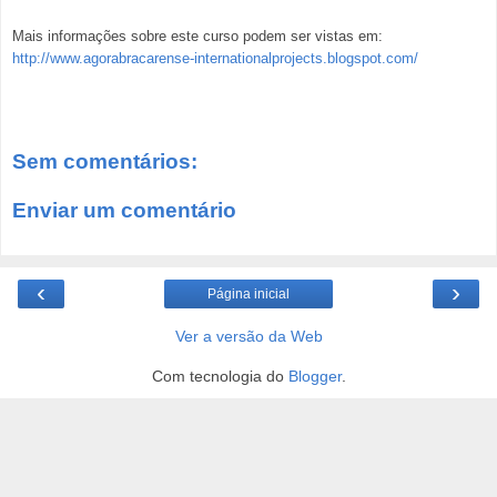
Mais informações sobre este curso podem ser vistas em:
http://www.agorabracarense-internationalprojects.blogspot.com/
Sem comentários:
Enviar um comentário
‹
›
Página inicial
Ver a versão da Web
Com tecnologia do
Blogger
.