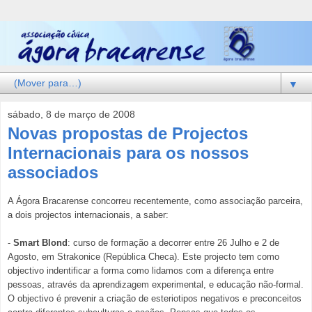
▼
sábado, 8 de março de 2008
Novas propostas de Projectos
Internacionais para os nossos
associados
A Ágora Bracarense concorreu recentemente, como associação parceira,
a dois projectos internacionais, a saber:
-
Smart Blond
: curso de formação a decorrer entre 26 Julho e 2 de
Agosto, em Strakonice (República Checa). Este projecto tem como
objectivo indentificar a forma como lidamos com a diferença entre
pessoas, através da aprendizagem experimental, e educação não-formal.
O objectivo é prevenir a criação de esteriotipos negativos e preconceitos