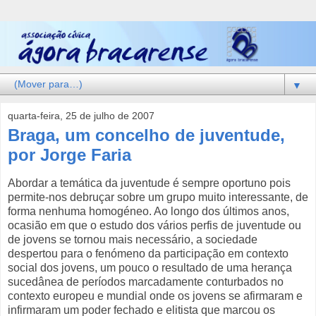
▼
quarta-feira, 25 de julho de 2007
Braga, um concelho de juventude,
por Jorge Faria
Abordar a temática da juventude é sempre oportuno pois
permite-nos debruçar sobre um grupo muito interessante, de
forma nenhuma homogéneo. Ao longo dos últimos anos,
ocasião em que o estudo dos vários perfis de juventude ou
de jovens se tornou mais necessário, a sociedade
despertou para o fenómeno da participação em contexto
social dos jovens, um pouco o resultado de uma herança
sucedânea de períodos marcadamente conturbados no
contexto europeu e mundial onde os jovens se afirmaram e
infirmaram um poder fechado e elitista que marcou os