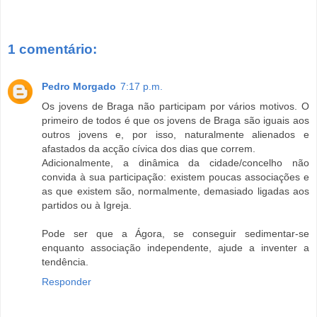
1 comentário:
Pedro Morgado
7:17 p.m.
Os jovens de Braga não participam por vários motivos. O
primeiro de todos é que os jovens de Braga são iguais aos
outros jovens e, por isso, naturalmente alienados e
afastados da acção cívica dos dias que correm.
Adicionalmente, a dinâmica da cidade/concelho não
convida à sua participação: existem poucas associações e
as que existem são, normalmente, demasiado ligadas aos
partidos ou à Igreja.
Pode ser que a Ágora, se conseguir sedimentar-se
enquanto associação independente, ajude a inventer a
tendência.
Responder