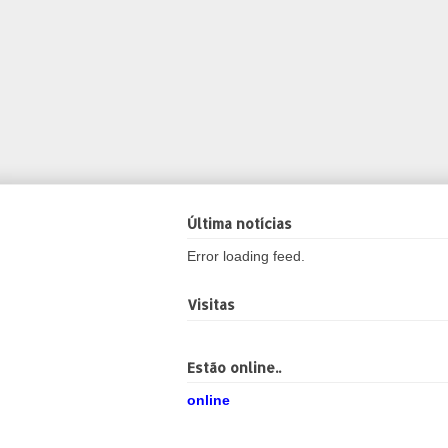
Última notícias
Error loading feed.
Visitas
Estão online..
online