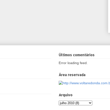
Últimos comentários
Error loading feed.
Área reservada
Arquivo