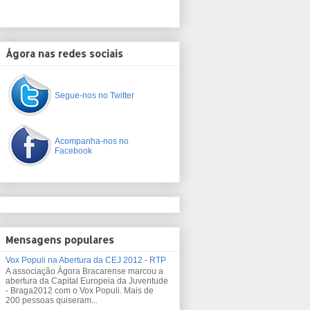
Ágora nas redes sociais
Segue-nos no Twitter
Acompanha-nos no
Facebook
Mensagens populares
Vox Populi na Abertura da CEJ 2012 - RTP
A associação Ágora Bracarense marcou a
abertura da Capital Europeia da Juventude
- Braga2012 com o Vox Populi. Mais de
200 pessoas quiseram...