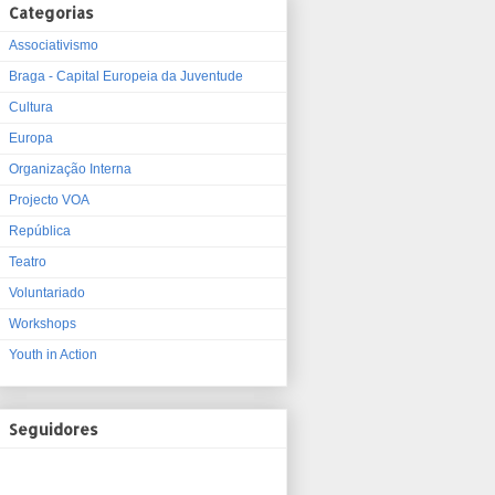
Categorias
Associativismo
Braga - Capital Europeia da Juventude
Cultura
Europa
Organização Interna
Projecto VOA
República
Teatro
Voluntariado
Workshops
Youth in Action
Seguidores