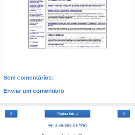
Sem comentários:
Enviar um comentário
‹
›
Página inicial
Ver a versão da Web