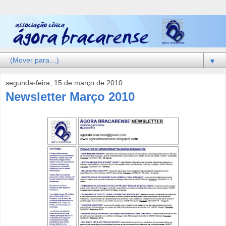
▼
segunda-feira, 15 de março de 2010
Newsletter Março 2010