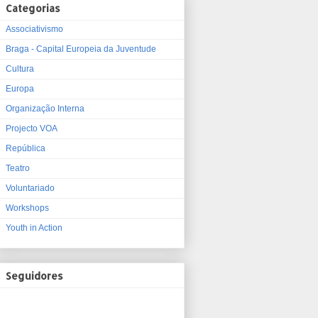
Categorias
Associativismo
Braga - Capital Europeia da Juventude
Cultura
Europa
Organização Interna
Projecto VOA
República
Teatro
Voluntariado
Workshops
Youth in Action
Seguidores