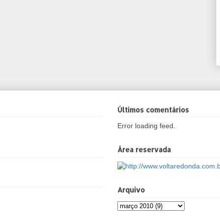
Últimos comentários
Error loading feed.
Área reservada
Arquivo