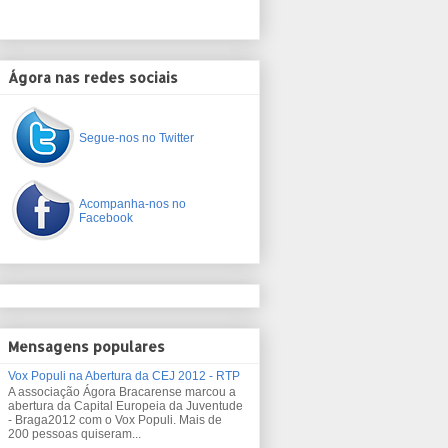
Ágora nas redes sociais
Segue-nos no Twitter
Acompanha-nos no
Facebook
Mensagens populares
Vox Populi na Abertura da CEJ 2012 - RTP
A associação Ágora Bracarense marcou a
abertura da Capital Europeia da Juventude
- Braga2012 com o Vox Populi. Mais de
200 pessoas quiseram...