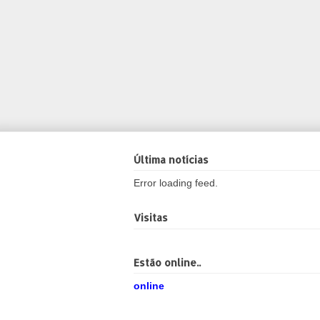
Última notícias
Error loading feed.
Visitas
Estão online..
online