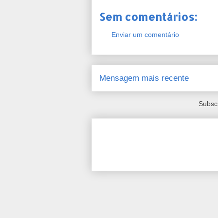
Sem comentários:
Enviar um comentário
Mensagem mais recente
Subsc