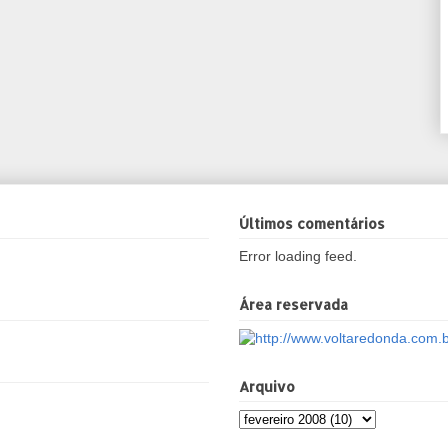
Últimos comentários
Error loading feed.
Área reservada
Arquivo