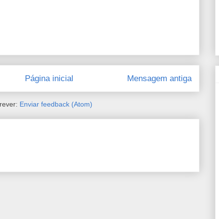
Página inicial
Mensagem antiga
rever:
Enviar feedback (Atom)