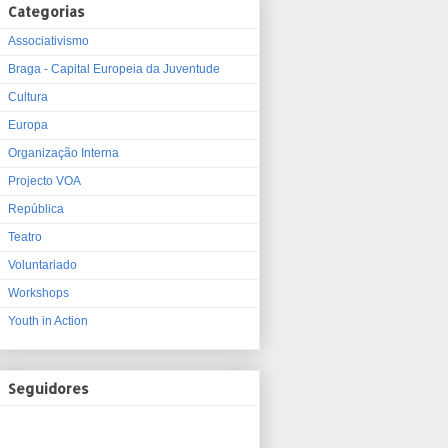
Categorias
Associativismo
Braga - Capital Europeia da Juventude
Cultura
Europa
Organização Interna
Projecto VOA
República
Teatro
Voluntariado
Workshops
Youth in Action
Seguidores