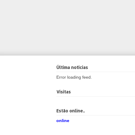
Última notícias
Error loading feed.
Visitas
Estão online..
online