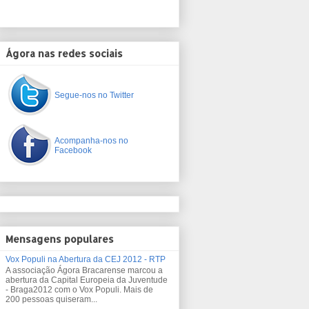
Ágora nas redes sociais
Segue-nos no Twitter
Acompanha-nos no
Facebook
Mensagens populares
Vox Populi na Abertura da CEJ 2012 - RTP
A associação Ágora Bracarense marcou a
abertura da Capital Europeia da Juventude
- Braga2012 com o Vox Populi. Mais de
200 pessoas quiseram...