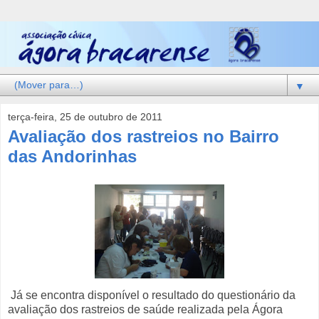
▼
terça-feira, 25 de outubro de 2011
Avaliação dos rastreios no Bairro
das Andorinhas
Já se encontra disponível o resultado do questionário da
avaliação dos rastreios de saúde realizada pela Ágora