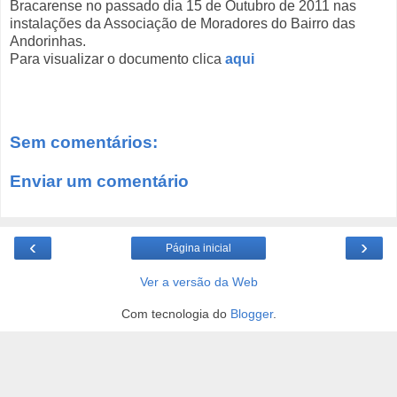
Bracarense no passado dia 15 de Outubro de 2011 nas
instalações da Associação de Moradores do Bairro das
Andorinhas.
Para visualizar o documento clica
aqui
Sem comentários:
Enviar um comentário
‹
›
Página inicial
Ver a versão da Web
Com tecnologia do
Blogger
.