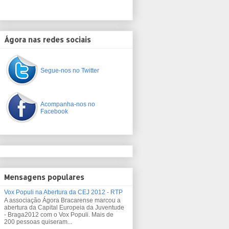
Ágora nas redes sociais
Segue-nos no Twitter
Acompanha-nos no
Facebook
Mensagens populares
Vox Populi na Abertura da CEJ 2012 - RTP
A associação Ágora Bracarense marcou a
abertura da Capital Europeia da Juventude
- Braga2012 com o Vox Populi. Mais de
200 pessoas quiseram...