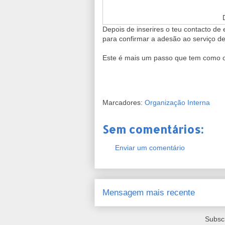
Depois de inserires o teu contacto d
para confirmar a adesão ao serviço d
Este é mais um passo que tem como ob
Marcadores:
Organização Interna
Sem comentários:
Enviar um comentário
Mensagem mais recente
Subsc