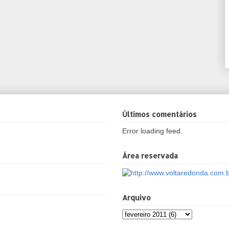
Últimos comentários
Error loading feed.
Área reservada
Arquivo