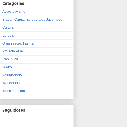
Categorias
Associativismo
Braga - Capital Europeia da Juventude
Cultura
Europa
Organização Interna
Projecto VOA
República
Teatro
Voluntariado
Workshops
Youth in Action
Seguidores