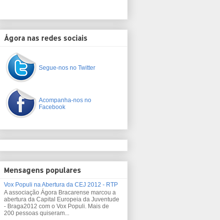
Ágora nas redes sociais
Segue-nos no Twitter
Acompanha-nos no
Facebook
Mensagens populares
Vox Populi na Abertura da CEJ 2012 - RTP
A associação Ágora Bracarense marcou a
abertura da Capital Europeia da Juventude
- Braga2012 com o Vox Populi. Mais de
200 pessoas quiseram...