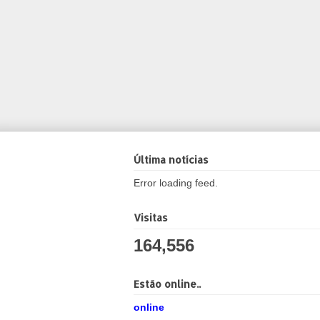
Última notícias
Error loading feed.
Visitas
164,556
Estão online..
online