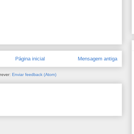
Página inicial
Mensagem antiga
rever:
Enviar feedback (Atom)