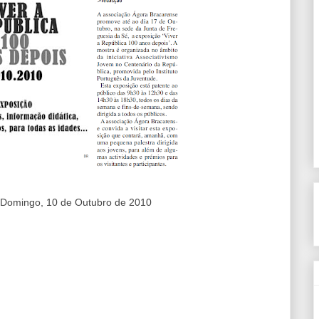
. Domingo, 10 de Outubro de 2010