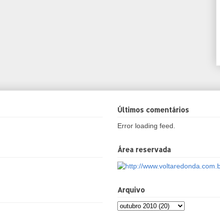
Últimos comentários
Error loading feed.
Área reservada
Arquivo