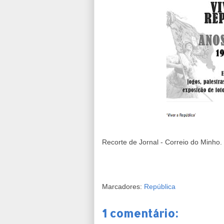
Recorte de Jornal - Correio do Minho
Marcadores:
República
1 comentário: