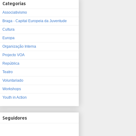
Categorias
Associativismo
Braga - Capital Europeia da Juventude
Cultura
Europa
Organização Interna
Projecto VOA
República
Teatro
Voluntariado
Workshops
Youth in Action
Seguidores