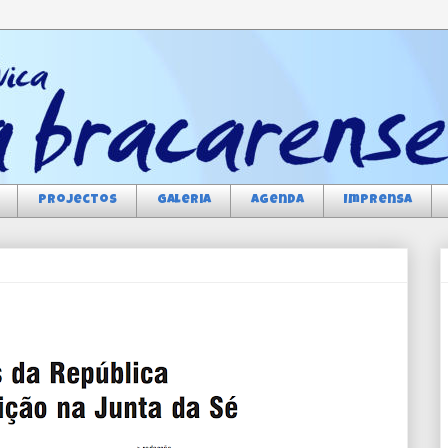
Projectos
Galeria
Agenda
Imprensa