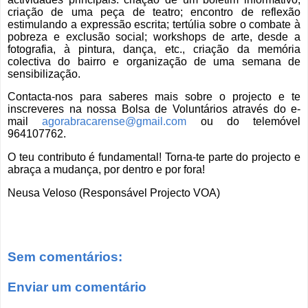
criação de uma peça de teatro; encontro de reflexão
estimulando a expressão escrita; tertúlia sobre o combate à
pobreza e exclusão social; workshops de arte, desde a
fotografia, à pintura, dança, etc., criação da memória
colectiva do bairro e organização de uma semana de
sensibilização.
Contacta-nos para saberes mais sobre o projecto e te
inscreveres na nossa Bolsa de Voluntários através do e-
mail
agorabracarense@gmail.com
ou do telemóvel
964107762.
O teu contributo é fundamental! Torna-te parte do projecto e
abraça a mudança, por dentro e por fora!
Neusa Veloso (Responsável Projecto VOA)
Sem comentários:
Enviar um comentário