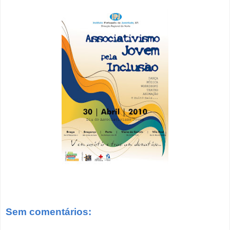
Sem comentários: