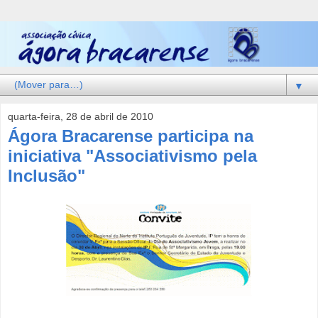
▼
quarta-feira, 28 de abril de 2010
Ágora Bracarense participa na
iniciativa "Associativismo pela
Inclusão"