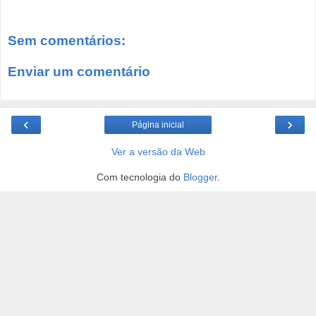
Sem comentários:
Enviar um comentário
‹
›
Página inicial
Ver a versão da Web
Com tecnologia do
Blogger
.