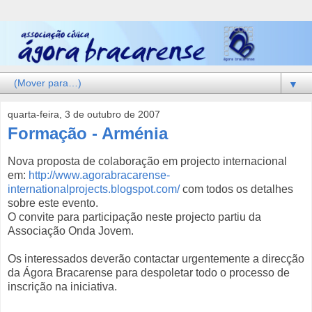
▼
quarta-feira, 3 de outubro de 2007
Formação - Arménia
Nova proposta de colaboração em projecto internacional
em:
http://www.agorabracarense-
internationalprojects.blogspot.com/
com todos os detalhes
sobre este evento.
O convite para participação neste projecto partiu da
Associação Onda Jovem.
Os interessados deverão contactar urgentemente a direcção
da Ágora Bracarense para despoletar todo o processo de
inscrição na iniciativa.