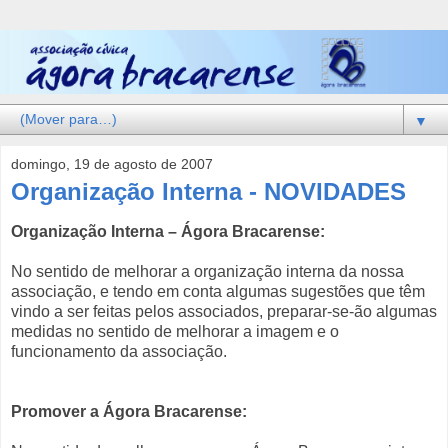
▼
domingo, 19 de agosto de 2007
Organização Interna - NOVIDADES
Organização Interna – Ágora Bracarense:
No sentido de melhorar a organização interna da nossa
associação, e tendo em conta algumas sugestões que têm
vindo a ser feitas pelos associados, preparar-se-ão algumas
medidas no sentido de melhorar a imagem e o
funcionamento da associação.
Promover a Ágora Bracarense: